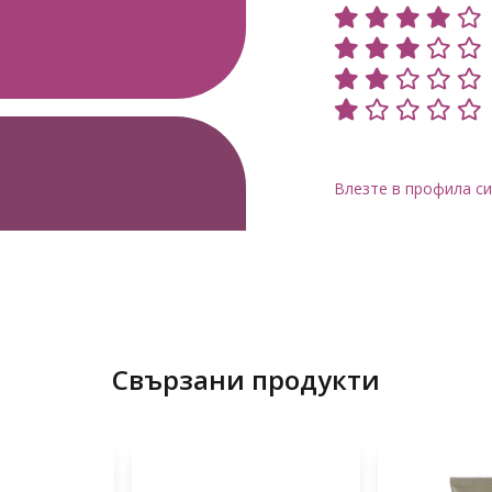
Влезте в профила си
Свързани продукти