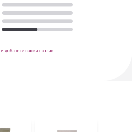
 и добавете вашият отзив