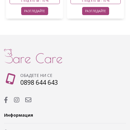
с код k10 за - 10 %
с код k10 за - 10 %
РАЗГЛЕДАЙТЕ
РАЗГЛЕДАЙТЕ
ОБАДЕТЕ НИ СЕ
0898 644 643
Информация