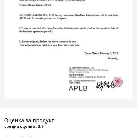
Оценка за продукт
средна оценка : 3.7