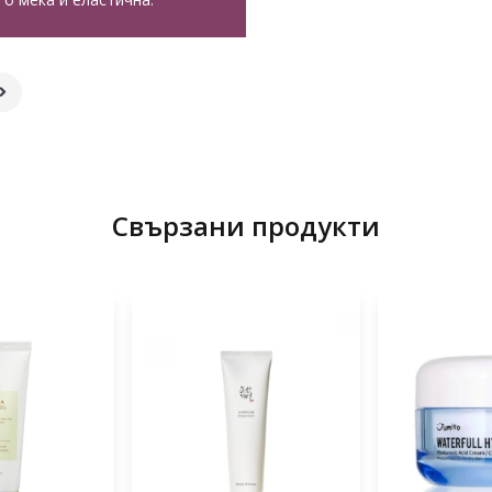
Свързани продукти