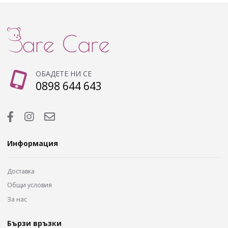
ОБАДЕТЕ НИ СЕ
0898 644 643
Информация
Доставка
Общи условия
За нас
Бързи връзки