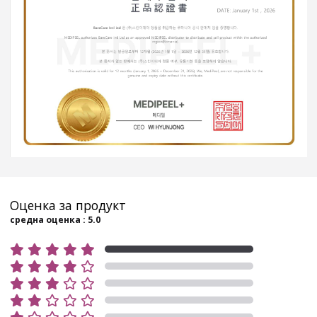
Оценка за продукт
средна оценка : 5.0