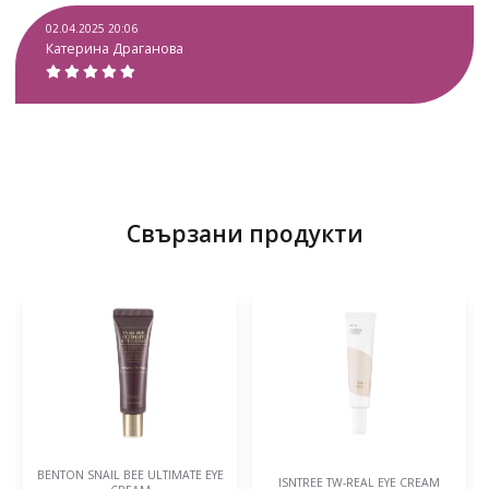
02.04.2025 20:06
Катерина Драганова
Свързани продукти
BENTON SNAIL BEE ULTIMATE EYE
ISNTREE TW-REAL EYE CREAM