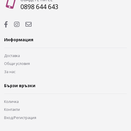
0898 644 643
Информация
Доставка
Общи условия
За нас
Бързи връзки
Количка
Контакти
Вход/Регистрация