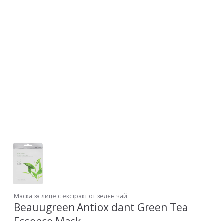
Маска за лице с екстракт от зелен чай
Beauugreen Antioxidant Green Tea
Essence Mask