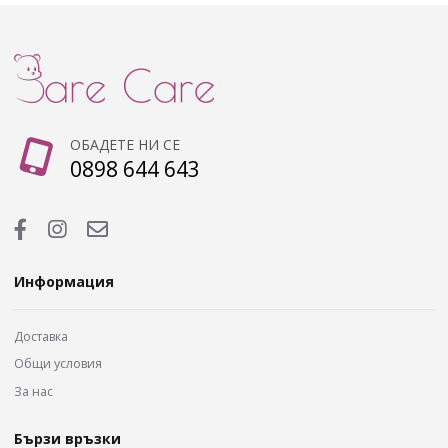
ОБАДЕТЕ НИ СЕ
0898 644 643
Информация
Доставка
Общи условия
За нас
Бързи връзки