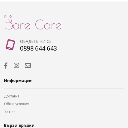
ОБАДЕТЕ НИ СЕ
0898 644 643
Информация
Доставка
Общи условия
За нас
Бързи връзки