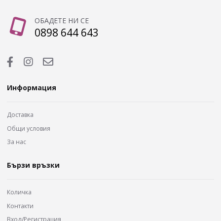
ОБАДЕТЕ НИ СЕ
0898 644 643
Информация
Доставка
Общи условия
За нас
Бързи връзки
Количка
Контакти
Вход/Регистрация