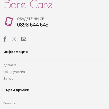
ОБАДЕТЕ НИ СЕ
0898 644 643
Информация
Доставка
Общи условия
За нас
Бързи връзки
Количка