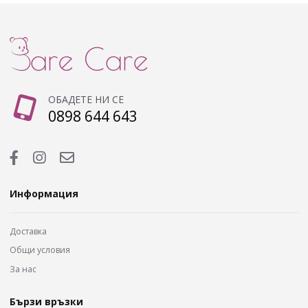
ОБАДЕТЕ НИ СЕ
0898 644 643
Информация
Доставка
Общи условия
За нас
Бързи връзки