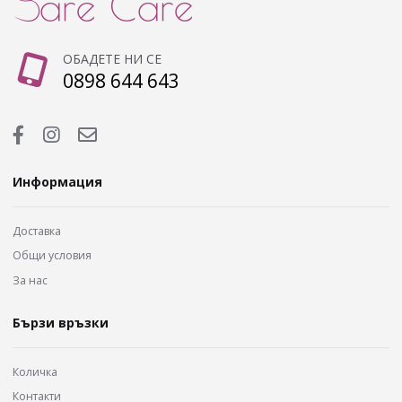
ОБАДЕТЕ НИ СЕ
0898 644 643
Информация
Доставка
Общи условия
За нас
Бързи връзки
Количка
Контакти