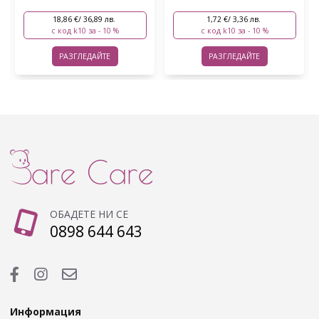
1,72 €/ 3,36 лв.
21,63 €/ 42,30 лв.
с код k10 за - 10 %
с код k10 за - 10 %
РАЗГЛЕДАЙТЕ
РАЗГЛЕДАЙТЕ
ОБАДЕТЕ НИ СЕ
0898 644 643
Информация