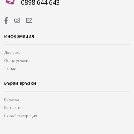
0898 644 643
Информация
Доставка
Общи условия
За нас
Бързи връзки
Количка
Контакти
Вход/Регистрация