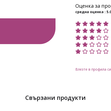
Оценка за про
средна оценка : 5.
Влезте в профила си
Свързани продукти