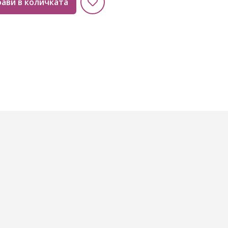
ави в количката