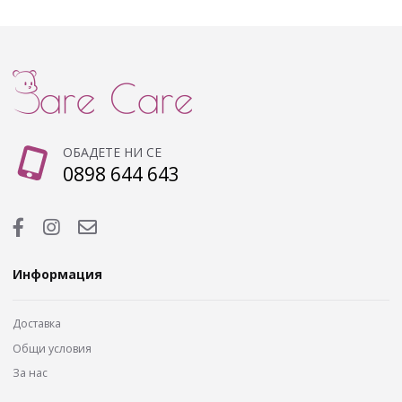
ОБАДЕТЕ НИ СЕ
0898 644 643
Информация
Доставка
Общи условия
За нас