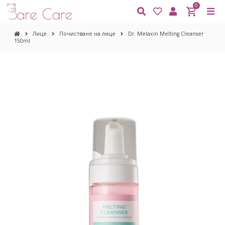
0
Лице
Почистване на лице
Dr. Melaxin Melting Cleanser
150ml