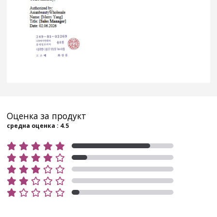
Оценка за продукт
средна оценка : 4.5