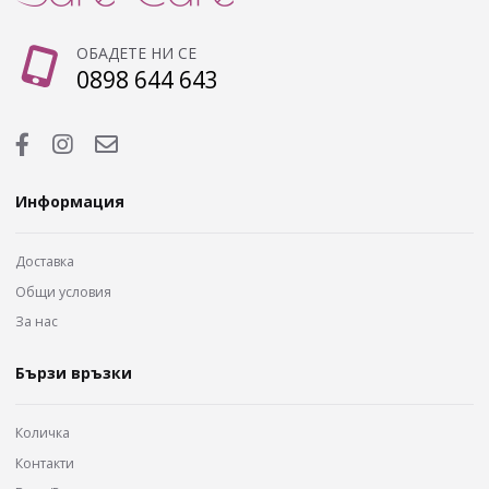
ОБАДЕТЕ НИ СЕ
0898 644 643
Информация
Доставка
Общи условия
За нас
Бързи връзки
Количка
Контакти