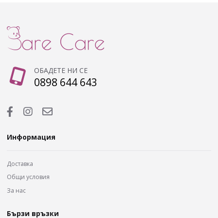
ОБАДЕТЕ НИ СЕ
0898 644 643
Информация
Доставка
Общи условия
За нас
Бързи връзки