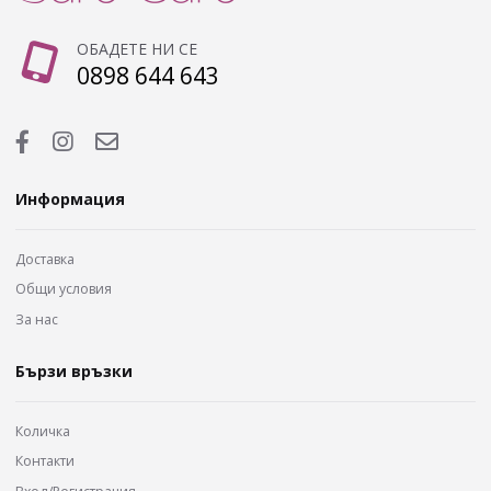
ОБАДЕТЕ НИ СЕ
0898 644 643
Информация
Доставка
Общи условия
За нас
Бързи връзки
Количка
Контакти