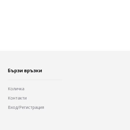
Бързи връзки
Количка
Контакти
Вход/Регистрация