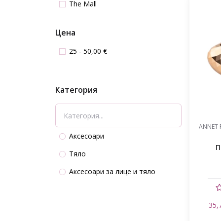
The Mall
Цена
25 - 50,00 €
Категория
ANNET 
Аксесоари
П
Тяло
Аксесоари за лице и тяло
35,