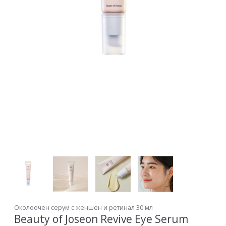
Околоочен серум с женшен и ретинал 30 мл
Beauty of Joseon Revive Eye Serum