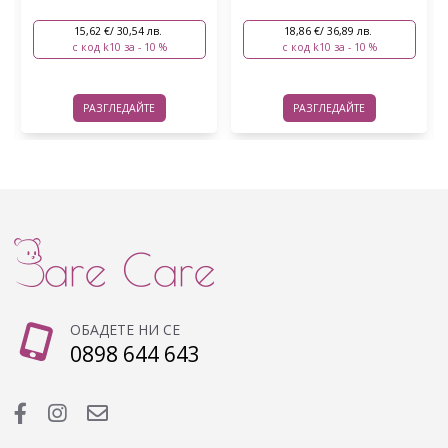
18,86 €/ 36,89 лв.
21,56 €/ 42,16 лв.
с код k10 за - 10 %
с код k10 за - 10 %
РАЗГЛЕДАЙТЕ
РАЗГЛЕДАЙТЕ
ОБАДЕТЕ НИ СЕ
0898 644 643