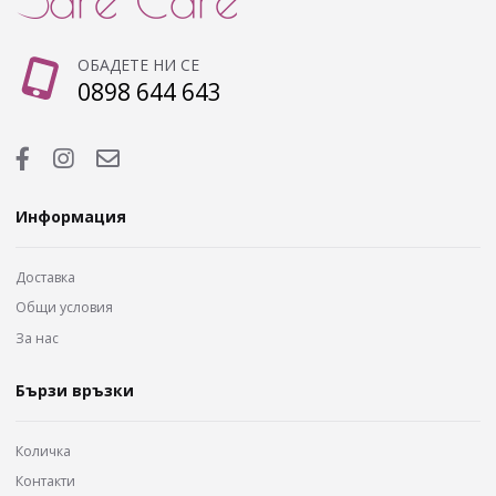
ОБАДЕТЕ НИ СЕ
0898 644 643
Информация
Доставка
Общи условия
За нас
Бързи връзки
Количка
Контакти