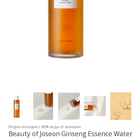
Водна есенция с 80% вода от женшен
Beauty of Joseon Ginseng Essence Water