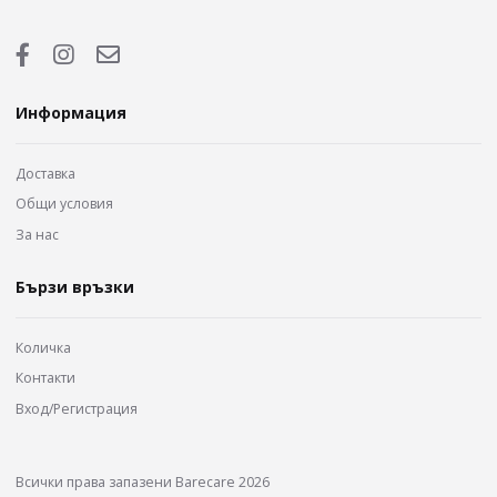
Информация
Доставка
Общи условия
За нас
Бързи връзки
Количка
Контакти
Вход/Регистрация
Всички права запазени Barecare 2026